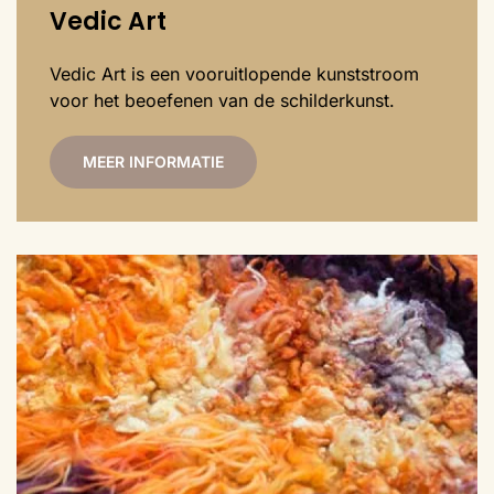
Vedic Art
Vedic Art is een vooruitlopende kunststroom
voor het beoefenen van de schilderkunst.
MEER INFORMATIE