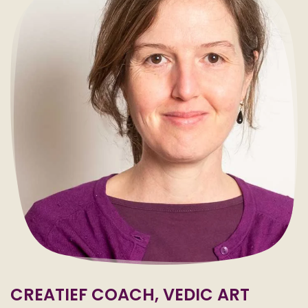
CREATIEF COACH, VEDIC ART