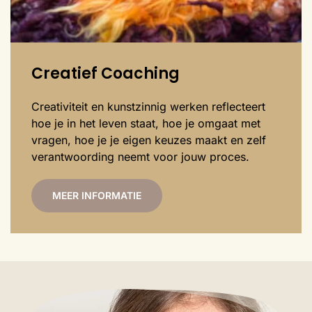
Creatief Coaching
Creativiteit en kunstzinnig werken reflecteert
hoe je in het leven staat, hoe je omgaat met
vragen, hoe je je eigen keuzes maakt en zelf
verantwoording neemt voor jouw proces.
MEER INFORMATIE