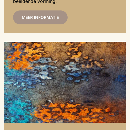
beeldende vorming.
MEER INFORMATIE