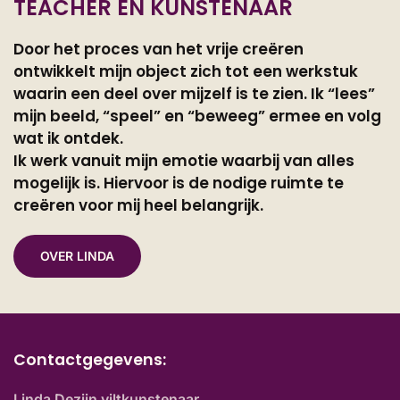
TEACHER EN KUNSTENAAR
Door het proces van het vrije creëren
ontwikkelt mijn object zich tot een werkstuk
waarin een deel over mijzelf is te zien. Ik “lees”
mijn beeld, “speel” en “beweeg” ermee en volg
wat ik ontdek.
Ik werk vanuit mijn emotie waarbij van alles
mogelijk is. Hiervoor is de nodige ruimte te
creëren voor mij heel belangrijk.
OVER LINDA
Contactgegevens:
Linda Dezijn viltkunstenaar