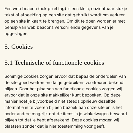
Een web beacon (ook pixel tag) is een klein, onzichtbaar stukje
tekst of afbeelding op een site dat gebruikt wordt om verkeer
op een site in kaart te brengen. Om dit te doen worden er met
behulp van web beacons verschillende gegevens van je
opgeslagen.
5. Cookies
5.1 Technische of functionele cookies
Sommige cookies zorgen ervoor dat bepaalde onderdelen van
de site goed werken en dat je gebruikers voorkeuren bekend
blijven. Door het plaatsen van functionele cookies zorgen wij
ervoor dat je onze site makkelijker kunt bezoeken. Op deze
manier hoef je bijvoorbeeld niet steeds opnieuw dezelfde
informatie in te voeren bij een bezoek aan onze site en is het
onder andere mogelijk dat de items in je winkelwagen bewaard
blijven tot dat je hebt afgerekend. Deze cookies mogen wij
plaatsen zonder dat je hier toestemming voor geeft.