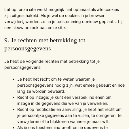
Let op: onze site werkt mogelijk niet optimaal als alle cookies
zijn uitgeschakeld. Als je wel de cookies in je browser
verwijdert, worden ze na je toestemming opnieuw geplaatst bij
een nieuw bezoek aan onze site.
9. Je rechten met betrekking tot
persoonsgegevens
Je hebt de volgende rechten met betrekking tot je
persoonsgegevens:
Je hebt het recht om te weten waarom je
persoonsgegevens nodig zijn, wat ermee gebeurt en hoe
lang ze worden bewaard.
Recht op inzage: je kunt een verzoek indienen om
inzage in de gegevens die we van je verwerken.
Recht op rectificatie en aanvulling: je hebt het recht om
je persoonlijke gegevens aan te vullen, te corrigeren, te
verwijderen of te blokkeren wanneer je maar wilt.
Als je ons toestemming geeft om je gegevens te