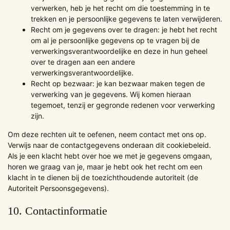
verwerken, heb je het recht om die toestemming in te
trekken en je persoonlijke gegevens te laten verwijderen.
Recht om je gegevens over te dragen: je hebt het recht
om al je persoonlijke gegevens op te vragen bij de
verwerkingsverantwoordelijke en deze in hun geheel
over te dragen aan een andere
verwerkingsverantwoordelijke.
Recht op bezwaar: je kan bezwaar maken tegen de
verwerking van je gegevens. Wij komen hieraan
tegemoet, tenzij er gegronde redenen voor verwerking
zijn.
Om deze rechten uit te oefenen, neem contact met ons op.
Verwijs naar de contactgegevens onderaan dit cookiebeleid.
Als je een klacht hebt over hoe we met je gegevens omgaan,
horen we graag van je, maar je hebt ook het recht om een
klacht in te dienen bij de toezichthoudende autoriteit (de
Autoriteit Persoonsgegevens).
10. Contactinformatie