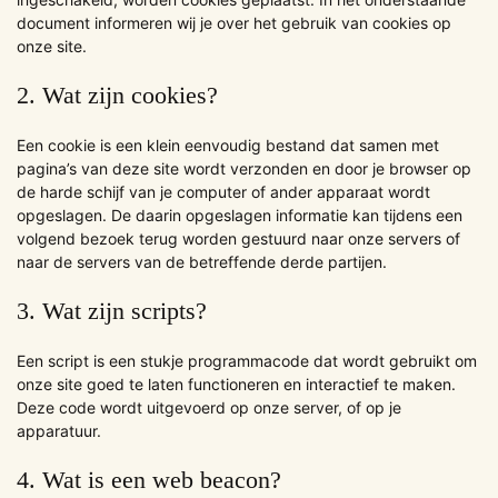
document informeren wij je over het gebruik van cookies op
onze site.
2. Wat zijn cookies?
Een cookie is een klein eenvoudig bestand dat samen met
pagina’s van deze site wordt verzonden en door je browser op
de harde schijf van je computer of ander apparaat wordt
opgeslagen. De daarin opgeslagen informatie kan tijdens een
volgend bezoek terug worden gestuurd naar onze servers of
naar de servers van de betreffende derde partijen.
3. Wat zijn scripts?
Een script is een stukje programmacode dat wordt gebruikt om
onze site goed te laten functioneren en interactief te maken.
Deze code wordt uitgevoerd op onze server, of op je
apparatuur.
4. Wat is een web beacon?