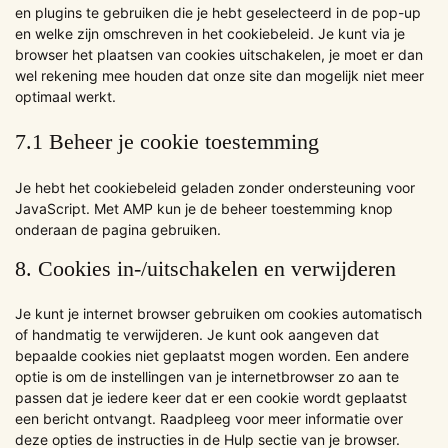
en plugins te gebruiken die je hebt geselecteerd in de pop-up
en welke zijn omschreven in het cookiebeleid. Je kunt via je
browser het plaatsen van cookies uitschakelen, je moet er dan
wel rekening mee houden dat onze site dan mogelijk niet meer
optimaal werkt.
7.1 Beheer je cookie toestemming
Je hebt het cookiebeleid geladen zonder ondersteuning voor
JavaScript. Met AMP kun je de beheer toestemming knop
onderaan de pagina gebruiken.
8. Cookies in-/uitschakelen en verwijderen
Je kunt je internet browser gebruiken om cookies automatisch
of handmatig te verwijderen. Je kunt ook aangeven dat
bepaalde cookies niet geplaatst mogen worden. Een andere
optie is om de instellingen van je internetbrowser zo aan te
passen dat je iedere keer dat er een cookie wordt geplaatst
een bericht ontvangt. Raadpleeg voor meer informatie over
deze opties de instructies in de Hulp sectie van je browser.