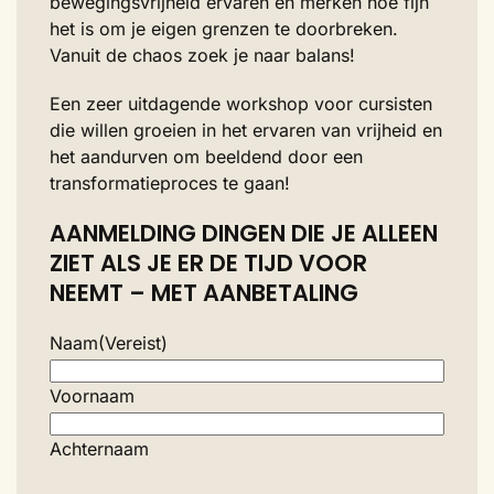
bewegingsvrijheid ervaren en merken hoe fijn
het is om je eigen grenzen te doorbreken.
Vanuit de chaos zoek je naar balans!
Een zeer uitdagende workshop voor cursisten
die willen groeien in het ervaren van vrijheid en
het aandurven om beeldend door een
transformatieproces te gaan!
AANMELDING DINGEN DIE JE ALLEEN
ZIET ALS JE ER DE TIJD VOOR
NEEMT – MET AANBETALING
Naam
(Vereist)
Voornaam
Achternaam