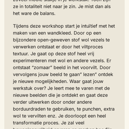
ze in totaliteit niet naar je zin. Je mist dan als
het ware de balans.
Tijdens deze workshop start je intuïtief met het
maken van een wandkleed. Door op een
bijzondere open-geweven stof wol vezels te
verwerken ontstaat er door het viltproces
textuur. Je gaat op deze stof heel vrij
experimenteren met wol en andere vezels. Er
ontstaat “zomaar” beeld in het voorvilt. Door
vervolgens jouw beeld te gaan” lezen” ontdek
je nieuwe mogelijkheden. Waar gaat jouw
werkstuk over? Je leert mee te varen met de
nieuwe beelden die je ontdekt en gaat deze
verder uitwerken door onder andere
borduurdraden te gebruiken, te punchen, extra
wol te vervilten enz. Je doorloopt een heel
transformatie proces. Je zal veel