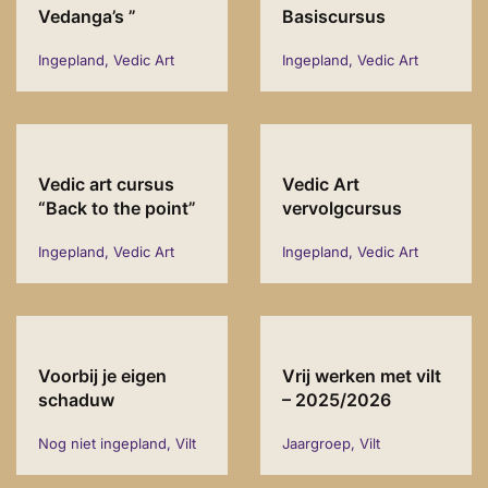
Vedanga’s ”
Basiscursus
Ingepland, Vedic Art
Ingepland, Vedic Art
Vedic art cursus
Vedic Art
“Back to the point”
vervolgcursus
Ingepland, Vedic Art
Ingepland, Vedic Art
Voorbij je eigen
Vrij werken met vilt
schaduw
– 2025/2026
Nog niet ingepland, Vilt
Jaargroep, Vilt