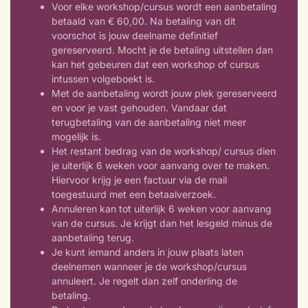
Voor elke workshop/cursus wordt een aanbetaling
betaald van € 60,00. Na betaling van dit
voorschot is jouw deelname definitief
gereserveerd. Mocht je de betaling uitstellen dan
kan het gebeuren dat een workshop of cursus
intussen volgeboekt is.
Met de aanbetaling wordt jouw plek gereserveerd
en voor je vast gehouden. Vandaar dat
terugbetaling van de aanbetaling niet meer
mogelijk is.
Het restant bedrag van de workshop/ cursus dien
je uiterlijk 6 weken voor aanvang over te maken.
Hiervoor krijg je een factuur via de mail
toegestuurd met een betaalverzoek.
Annuleren kan tot uiterlijk 6 weken voor aanvang
van de cursus. Je krijgt dan het lesgeld minus de
aanbetaling terug.
Je kunt iemand anders in jouw plaats laten
deelnemen wanneer je de workshop/cursus
annuleert. Je regelt dan zelf onderling de
betaling.