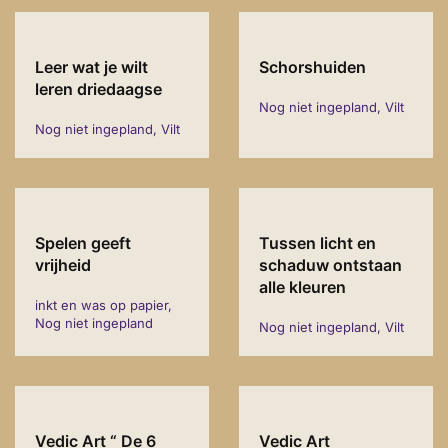
Leer wat je wilt
Schorshuiden
leren driedaagse
Nog niet ingepland, Vilt
Nog niet ingepland, Vilt
Spelen geeft
Tussen licht en
vrijheid
schaduw ontstaan
alle kleuren
inkt en was op papier,
Nog niet ingepland
Nog niet ingepland, Vilt
Vedic Art “ De 6
Vedic Art