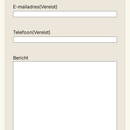
E-mailadres
(Vereist)
Telefoon
(Vereist)
Bericht