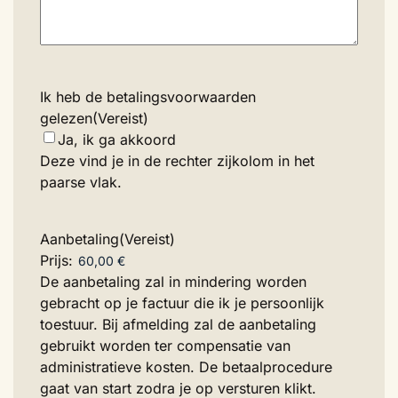
Ik heb de betalingsvoorwaarden
gelezen
(Vereist)
Ja, ik ga akkoord
Deze vind je in de rechter zijkolom in het
paarse vlak.
Aanbetaling
(Vereist)
Prijs:
De aanbetaling zal in mindering worden
gebracht op je factuur die ik je persoonlijk
toestuur. Bij afmelding zal de aanbetaling
gebruikt worden ter compensatie van
administratieve kosten. De betaalprocedure
gaat van start zodra je op versturen klikt.