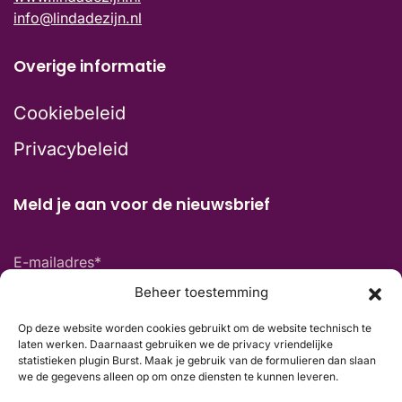
info@lindadezijn.nl
Overige informatie
Cookiebeleid
Privacybeleid
Meld je aan voor de nieuwsbrief
E-mailadres
*
Beheer toestemming
Op deze website worden cookies gebruikt om de website technisch te
Voornaam
laten werken. Daarnaast gebruiken we de privacy vriendelijke
statistieken plugin Burst. Maak je gebruik van de formulieren dan slaan
we de gegevens alleen op om onze diensten te kunnen leveren.