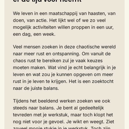
We leven in een maatschappij van haasten, van
doen, van actie. Het lijkt wel of we zo veel
mogelijk activiteiten willen proppen in een uur,
een dag, een week.
Veel mensen zoeken in deze chaotische wereld
naar meer rust en ontspanning. Om vanuit de
chaos rust te bereiken zul je vaak keuzes
moeten maken. Wat vind je echt belangrijk in je
leven en wat zou je kunnen opgeven om meer
rust in je leven te krijgen. Het is een zoektocht
naar de juiste balans.
Tijdens het beeldend werken zoeken we ook
steeds naar balans. Je bent al gedeeltelijk
tevreden met je werkstuk, maar toch klopt het
nog niet voor je gevoel. Je wikt en weegt. Ziet
zoveel mooie stukje in je werkstuk. Toch zijn