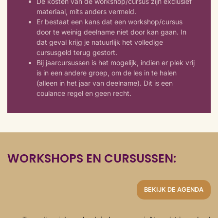
De kosten van de workshop/cursus zijn exclusief
materiaal, mits anders vermeld.
Er bestaat een kans dat een workshop/cursus
door te weinig deelname niet door kan gaan. In
dat geval krijg je natuurlijk het volledige
cursusgeld terug gestort.
Bij jaarcursussen is het mogelijk, indien er plek vrij
is in een andere groep, om de les in te halen
(alleen in het jaar van deelname). Dit is een
coulance regel en geen recht.
WORKSHOPS EN CURSUSSEN:
BEKIJK DE AGENDA