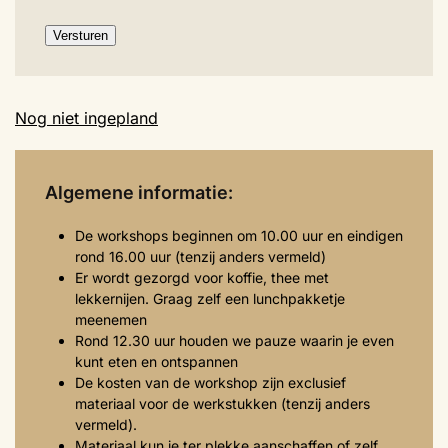
Versturen
Nog niet ingepland
Algemene informatie:
De workshops beginnen om 10.00 uur en eindigen
rond 16.00 uur (tenzij anders vermeld)
Er wordt gezorgd voor koffie, thee met
lekkernijen. Graag zelf een lunchpakketje
meenemen
Rond 12.30 uur houden we pauze waarin je even
kunt eten en ontspannen
De kosten van de workshop zijn exclusief
materiaal voor de werkstukken (tenzij anders
vermeld).
Materiaal kun je ter plekke aanschaffen of zelf