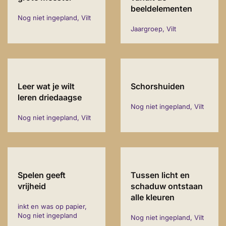
beeldelementen
Nog niet ingepland, Vilt
Jaargroep, Vilt
Leer wat je wilt
Schorshuiden
leren driedaagse
Nog niet ingepland, Vilt
Nog niet ingepland, Vilt
Spelen geeft
Tussen licht en
vrijheid
schaduw ontstaan
alle kleuren
inkt en was op papier,
Nog niet ingepland
Nog niet ingepland, Vilt