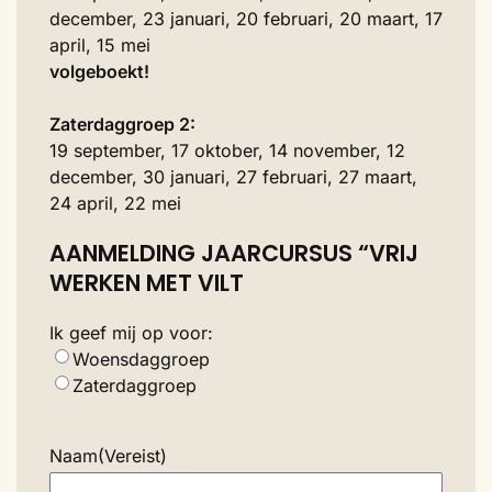
december, 23 januari, 20 februari, 20 maart, 17
april, 15 mei
volgeboekt!
Zaterdaggroep 2:
19 september, 17 oktober, 14 november, 12
december, 30 januari, 27 februari, 27 maart,
24 april, 22 mei
AANMELDING JAARCURSUS “VRIJ
WERKEN MET VILT
Ik geef mij op voor:
Woensdaggroep
Zaterdaggroep
Naam
(Vereist)