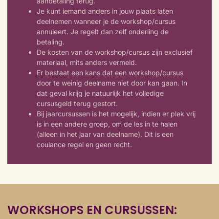
aanbetaling terug.
Je kunt iemand anders in jouw plaats laten
deelnemen wanneer je de workshop/cursus
annuleert. Je regelt dan zelf onderling de
betaling.
De kosten van de workshop/cursus zijn exclusief
materiaal, mits anders vermeld.
Er bestaat een kans dat een workshop/cursus
door te weinig deelname niet door kan gaan. In
dat geval krijg je natuurlijk het volledige
cursusgeld terug gestort.
Bij jaarcursussen is het mogelijk, indien er plek vrij
is in een andere groep, om de les in te halen
(alleen in het jaar van deelname). Dit is een
coulance regel en geen recht.
WORKSHOPS EN CURSUSSEN: