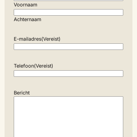
Voornaam
Achternaam
E-mailadres
(Vereist)
Telefoon
(Vereist)
Bericht