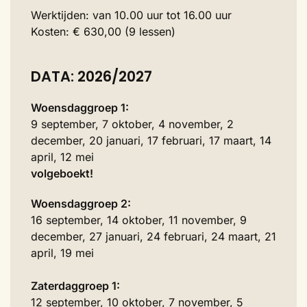
Werktijden: van 10.00 uur tot 16.00 uur
Kosten: € 630,00 (9 lessen)
DATA: 2026/2027
Woensdaggroep 1:
9 september, 7 oktober, 4 november, 2
december, 20 januari, 17 februari, 17 maart, 14
april, 12 mei
volgeboekt!
Woensdaggroep 2:
16 september, 14 oktober, 11 november, 9
december, 27 januari, 24 februari, 24 maart, 21
april, 19 mei
Zaterdaggroep 1:
12 september, 10 oktober, 7 november, 5