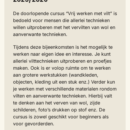
De doorlopende cursus “Vrij werken met vilt” is
bedoeld voor mensen die allerlei technieken
willen uitproberen met het vervilten van wol en
aanverwante technieken.
Tijdens deze bijeenkomsten is het mogelijk te
werken naar eigen idee en interesse. Je kunt
allerlei vilttechnieken uitproberen en proefjes
maken. Ook is er volop ruimte om te werken
aan grotere werkstukken (wandkleden,
objecten, kleding uit een stuk enz.) Verder kun
je werken met verschillende materialen rondom
vilten en aanverwante technieken. Hierbij valt
te denken aan het verven van wol, zijde
schilderen, foto’s drukken op stof enz. De
cursus is zowel geschikt voor beginners als
voor gevorderden.