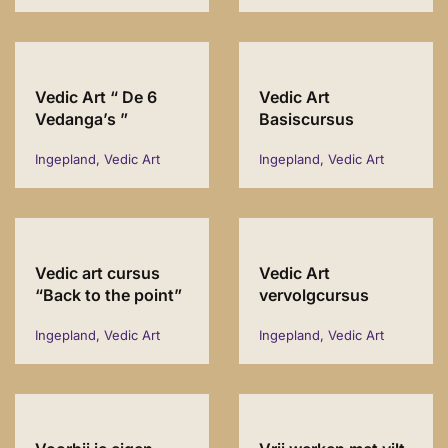
Vedic Art “ De 6
Vedic Art
Vedanga’s ”
Basiscursus
Ingepland, Vedic Art
Ingepland, Vedic Art
Vedic art cursus
Vedic Art
“Back to the point”
vervolgcursus
Ingepland, Vedic Art
Ingepland, Vedic Art