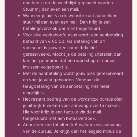
dan kun je op de wachtlijst geplaatst worden.
Stuur mij dan even een mail.
Wanneer je niet via de website kunt aanmelden
stuur mij dan even een mail. Dan krijg je een
betalingsverzoek per mail toegestuurd.
Voor elke workshop/cursus wordt een aanbetaling
betaald van € 60,00. Na betaling van dit
voorschot is jouw deelname definitief
gereserveerd. Mocht je de betaling uitstellen dan
kan het gebeuren dat een workshop of cursus
intussen volgeboekt is.
Met de aanbetaling wordt jouw plek gereserveerd
en voor je vast gehouden. Vandaar dat
terugbetaling van de aanbetaling niet meer
mogelijk is.
Het restant bedrag van de workshop/ cursus dien
je uiterlijk 6 weken voor aanvang over te maken.
Hiervoor krijg je een factuur via de mail
toegestuurd met een betaalverzoek.
Annuleren kan tot uiterlijk 6 weken voor aanvang
van de cursus. Je krijgt dan het lesgeld minus de