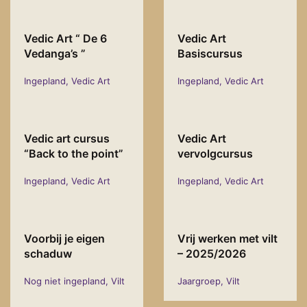
Vedic Art “ De 6
Vedic Art
Vedanga’s ”
Basiscursus
Ingepland, Vedic Art
Ingepland, Vedic Art
Vedic art cursus
Vedic Art
“Back to the point”
vervolgcursus
Ingepland, Vedic Art
Ingepland, Vedic Art
Voorbij je eigen
Vrij werken met vilt
schaduw
– 2025/2026
Nog niet ingepland, Vilt
Jaargroep, Vilt