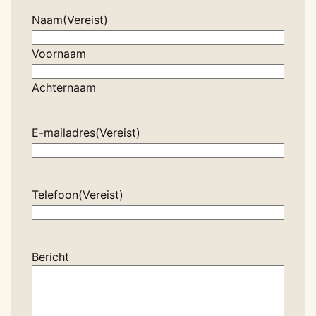
Naam
(Vereist)
Voornaam
Achternaam
E-mailadres
(Vereist)
Telefoon
(Vereist)
Bericht