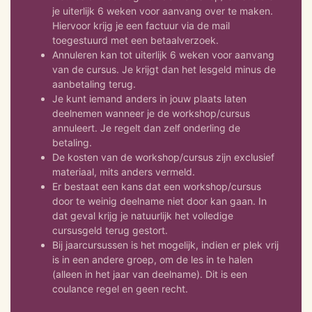
je uiterlijk 6 weken voor aanvang over te maken.
Hiervoor krijg je een factuur via de mail
toegestuurd met een betaalverzoek.
Annuleren kan tot uiterlijk 6 weken voor aanvang
van de cursus. Je krijgt dan het lesgeld minus de
aanbetaling terug.
Je kunt iemand anders in jouw plaats laten
deelnemen wanneer je de workshop/cursus
annuleert. Je regelt dan zelf onderling de
betaling.
De kosten van de workshop/cursus zijn exclusief
materiaal, mits anders vermeld.
Er bestaat een kans dat een workshop/cursus
door te weinig deelname niet door kan gaan. In
dat geval krijg je natuurlijk het volledige
cursusgeld terug gestort.
Bij jaarcursussen is het mogelijk, indien er plek vrij
is in een andere groep, om de les in te halen
(alleen in het jaar van deelname). Dit is een
coulance regel en geen recht.