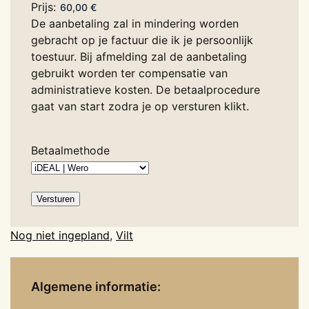
Prijs:
De aanbetaling zal in mindering worden
gebracht op je factuur die ik je persoonlijk
toestuur. Bij afmelding zal de aanbetaling
gebruikt worden ter compensatie van
administratieve kosten. De betaalprocedure
gaat van start zodra je op versturen klikt.
Betaalmethode
Versturen
Nog niet ingepland
,
Vilt
Algemene informatie: