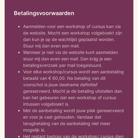
Betalingsvoorwaarden
Aanmelden voor een workshop of cursus kan via
de website. Mocht een workshop volgeboekt zijn
dan kun je op de wachtlijst geplaatst worden.
Stuur mij dan even een mail.
Wanneer je niet via de website kunt aanmelden
stuur mij dan even een mail. Dan krijg je een
betalingsverzoek per mail toegestuurd.
Voor elke workshop/cursus wordt een aanbetaling
betaald van € 60,00. Na betaling van dit
voorschot is jouw deelname definitief
gereserveerd. Mocht je de betaling uitstellen dan
kan het gebeuren dat een workshop of cursus
intussen volgeboekt is.
Met de aanbetaling wordt jouw plek gereserveerd
en voor je vast gehouden. Vandaar dat
terugbetaling van de aanbetaling niet meer
mogelijk is.
Het restant bedrag van de workshop/ cursus dien