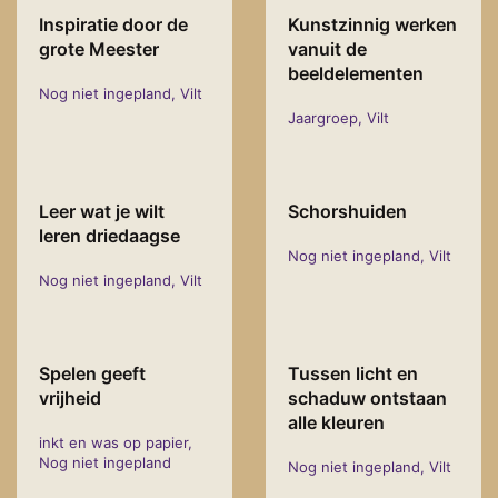
Inspiratie door de
Kunstzinnig werken
grote Meester
vanuit de
beeldelementen
Nog niet ingepland, Vilt
Jaargroep, Vilt
Leer wat je wilt
Schorshuiden
leren driedaagse
Nog niet ingepland, Vilt
Nog niet ingepland, Vilt
Spelen geeft
Tussen licht en
vrijheid
schaduw ontstaan
alle kleuren
inkt en was op papier,
Nog niet ingepland
Nog niet ingepland, Vilt