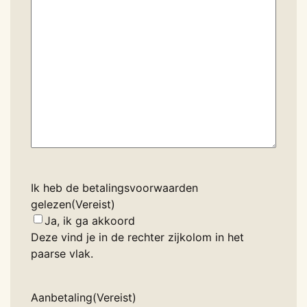
Ik heb de betalingsvoorwaarden
gelezen
(Vereist)
Ja, ik ga akkoord
Deze vind je in de rechter zijkolom in het
paarse vlak.
Aanbetaling
(Vereist)