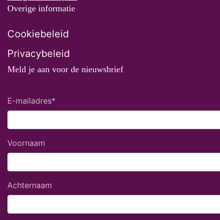
Overige informatie
Cookiebeleid
Privacybeleid
Meld je aan voor de nieuwsbrief
E-mailadres
*
Voornaam
Achternaam