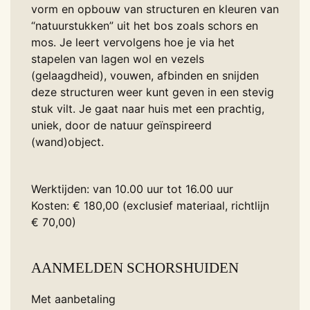
vorm en opbouw van structuren en kleuren van
“natuurstukken” uit het bos zoals schors en
mos. Je leert vervolgens hoe je via het
stapelen van lagen wol en vezels
(gelaagdheid), vouwen, afbinden en snijden
deze structuren weer kunt geven in een stevig
stuk vilt. Je gaat naar huis met een prachtig,
uniek, door de natuur geïnspireerd
(wand)object.
Werktijden: van 10.00 uur tot 16.00 uur
Kosten: € 180,00 (exclusief materiaal, richtlijn
€ 70,00)
AANMELDEN SCHORSHUIDEN
Met aanbetaling