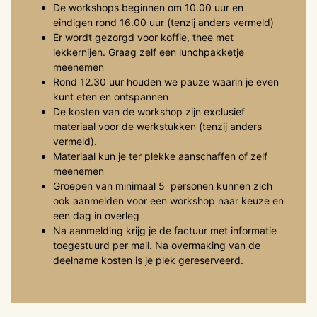
De workshops beginnen om 10.00 uur en
eindigen rond 16.00 uur (tenzij anders vermeld)
Er wordt gezorgd voor koffie, thee met
lekkernijen. Graag zelf een lunchpakketje
meenemen
Rond 12.30 uur houden we pauze waarin je even
kunt eten en ontspannen
De kosten van de workshop zijn exclusief
materiaal voor de werkstukken (tenzij anders
vermeld).
Materiaal kun je ter plekke aanschaffen of zelf
meenemen
Groepen van minimaal 5 personen kunnen zich
ook aanmelden voor een workshop naar keuze en
een dag in overleg
Na aanmelding krijg je de factuur met informatie
toegestuurd per mail. Na overmaking van de
deelname kosten is je plek gereserveerd.