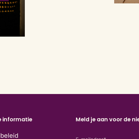
e informatie
Meld je aan voor de ni
beleid