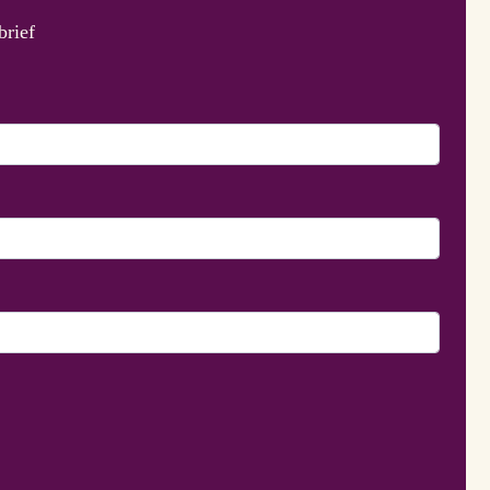
brief